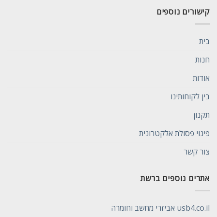
קישורים נוספים
בית
חנות
אודות
בין לקוחותינו
תקנון
פינוי פסולת אלקטרונית
צור קשר
אתרים נוספים ברשת
usb4.co.il אביזרי מחשב וחומרה