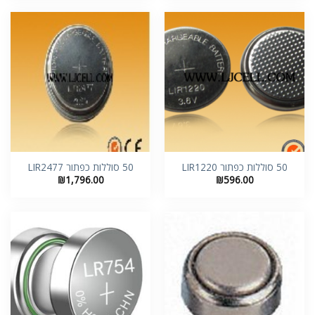
50 סוללות כפתור LIR1220
50 סוללות כפתור LIR2477
₪
1,796.00
₪
596.00