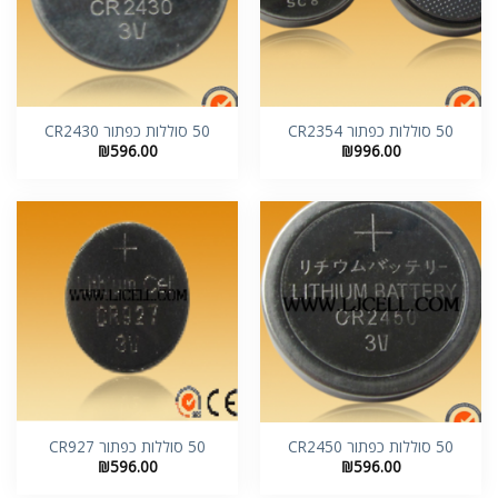
50 סוללות כפתור CR2354
50 סוללות כפתור CR2430
₪
596.00
₪
996.00
50 סוללות כפתור CR2450
50 סוללות כפתור CR927
₪
596.00
₪
596.00