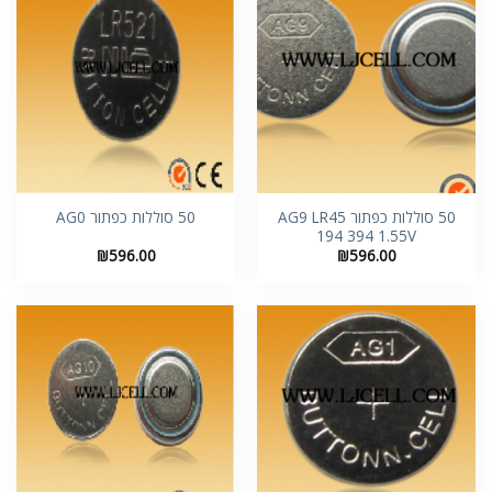
50 סוללות כפתור AG9 LR45
50 סוללות כפתור AG0
194 394 1.55V
₪
596.00
₪
596.00