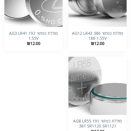
סוללת כפתור AG12 LR43 386
סוללת כפתור AG3 LR41 192
1.55V
186 1.55V
₪
12.00
₪
12.00
סוללת כפתור AG8 LR55 191
381 SR1120 SR1121