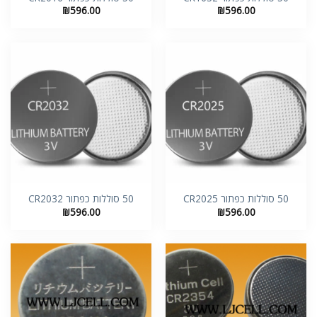
₪
596.00
₪
596.00
50 סוללות כפתור CR2025
50 סוללות כפתור CR2032
₪
596.00
₪
596.00