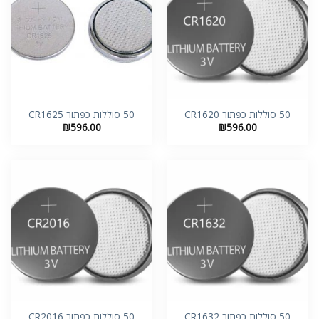
50 סוללות כפתור CR1620
50 סוללות כפתור CR1625
₪
596.00
₪
596.00
50 סוללות כפתור CR1632
50 סוללות כפתור CR2016