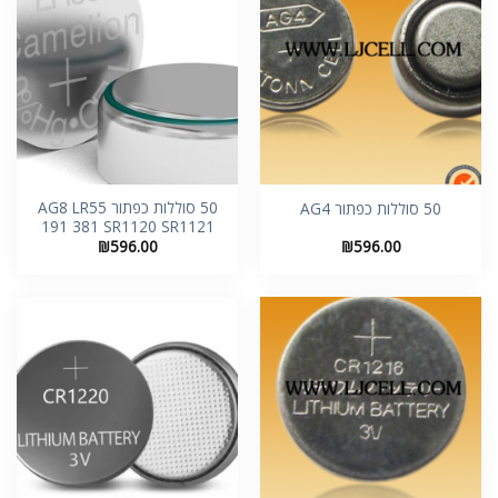
50 סוללות כפתור AG8 LR55
50 סוללות כפתור AG4
191 381 SR1120 SR1121
₪
596.00
₪
596.00