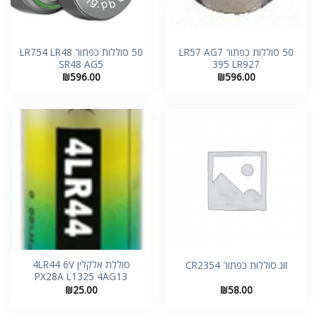
50 סוללות כפתור LR57 AG7
50 סוללות כפתור LR754 LR48
SR48 AG5
395 LR927
₪
596.00
₪
596.00
סוללת אלקלין 4LR44 6V
זוג סוללות כפתור CR2354
PX28A L1325 4AG13
₪
25.00
₪
58.00