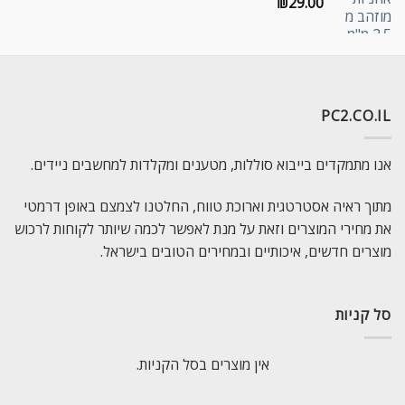
₪
29.00
PC2.CO.IL
אנו מתמקדים בייבוא סוללות, מטענים ומקלדות למחשבים ניידים.
מתוך ראיה אסטרטגית וארוכת טווח, החלטנו לצמצם באופן דרמטי
את מחירי המוצרים וזאת על מנת לאפשר לכמה שיותר לקוחות לרכוש
מוצרים חדשים, איכותיים ובמחירים הטובים בישראל.
סל קניות
אין מוצרים בסל הקניות.