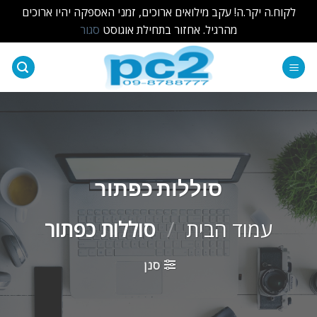
לקוח.ה יקר.ה! עקב מילואים ארוכים, זמני האספקה יהיו ארוכים
מהרגיל. אחזור בתחילת אוגוסט
סגור
Ski
t
conten
סוללות כפתור
עמוד הבית
/
סוללות כפתור
סנן