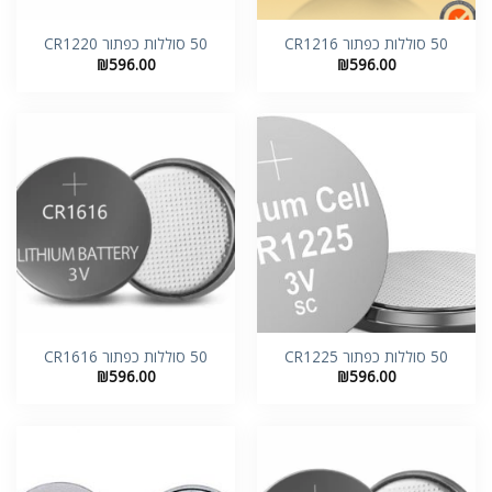
50 סוללות כפתור CR1216
50 סוללות כפתור CR1220
₪
596.00
₪
596.00
50 סוללות כפתור CR1225
50 סוללות כפתור CR1616
₪
596.00
₪
596.00