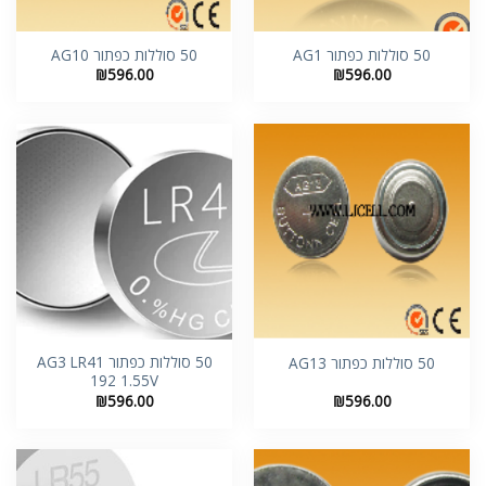
50 סוללות כפתור AG1
50 סוללות כפתור AG10
₪
596.00
₪
596.00
50 סוללות כפתור AG3 LR41
50 סוללות כפתור AG13
192 1.55V
₪
596.00
₪
596.00