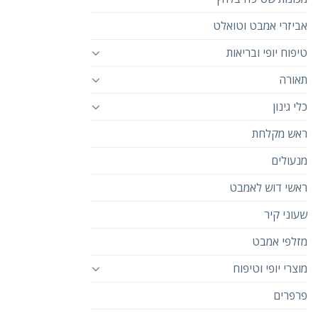
אביזרי אמבט וטואלט
טיפוח יופי ובריאות
תאורה
כלי גינון
ראש מקלחת
מנעולים
ראשי דוש לאמבט
שעוני קיר
מזלפי אמבט
מוצרי יופי וטיפוח
פרפרים