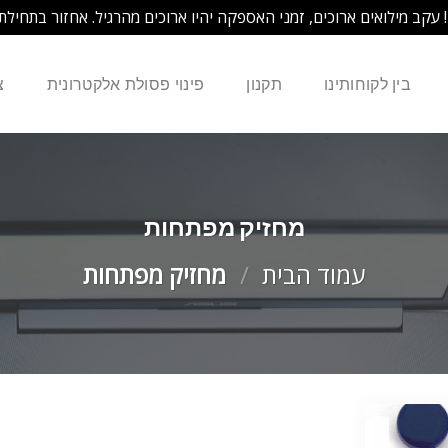
! עקב מילואים ארוכים, זמני האספקה יהיו ארוכים מהרגיל. אחזור בתחילת
בין לקוחותינו
תקנון
פינוי פסולת אלקטרונית
צ
מחזיק מפתחות
עמוד הבית
/
מחזיק מפתחות