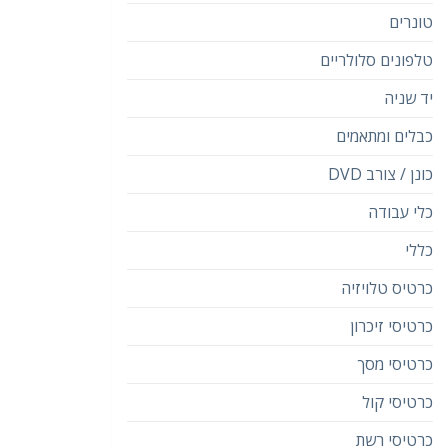
טונרים
טלפונים סלולריים
יד שניה
כבלים ומתאמים
כונן / צורב DVD
כלי עבודה
כללי
כרטיס טלויזיה
כרטיסי זיכרון
כרטיסי מסך
כרטיסי קול
כרטיסי רשת