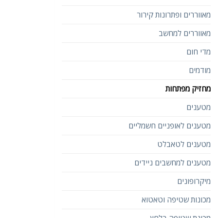
מאווררים ופתרונות קירור
מאווררים למחשב
מדי חום
מודמים
מחזיק מפתחות
מטענים
מטענים לאופניים חשמליים
מטענים לטאבלט
מטענים למחשבים ניידים
מיקרופונים
מכונות שטיפה וטאטוא
מכונת שטיפה בלחץ