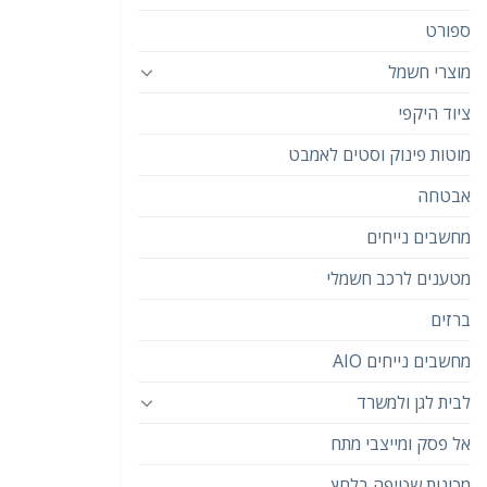
ספורט
מוצרי חשמל
ציוד היקפי
מוטות פינוק וסטים לאמבט
אבטחה
מחשבים נייחים
מטענים לרכב חשמלי
ברזים
מחשבים נייחים AIO
לבית לגן ולמשרד
אל פסק ומייצבי מתח
מכונות שטיפה בלחץ