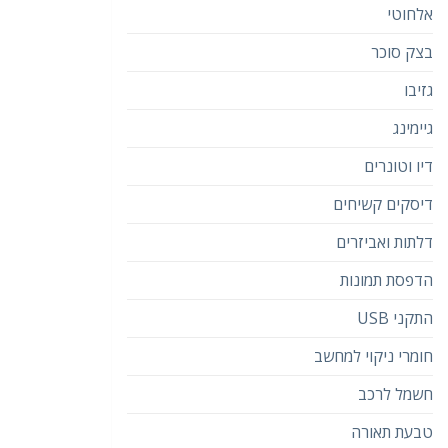
אלחוטי
בצק סוכר
גזיבו
גיימינג
דיו וטונרים
דיסקים קשיחים
דלתות ואביזרים
הדפסת תמונות
התקני USB
חומרי ניקוי למחשב
חשמל לרכב
טבעת תאורה