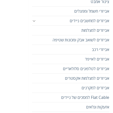
צינור אמבט
אביזרי חשמל ומפצלים
אביזרים למחשבים ניידים
אביזרים למצלמות
אביזרים לשואב אבק ומכונות שטיפה
אביזרי רכב
אביזרים לאייפד
אביזרים לטלפונים סלולאריים
אביזרים למצלמות אקסטרים
אביזרים למקרנים
Flat Cable למסכים של ניידים
אזעקות וגלאים