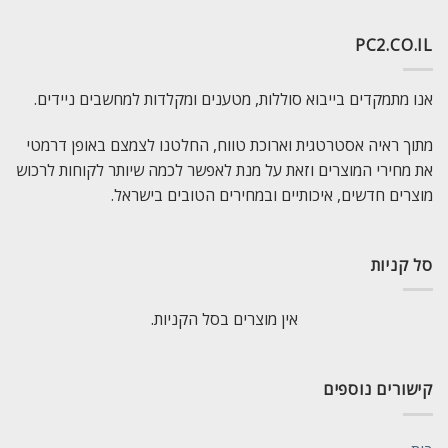
PC2.CO.IL
אנו מתמקדים בייבוא סוללות, מטענים ומקלדות למחשבים ניידים.
מתוך ראיה אסטרטגית וארוכת טווח, החלטנו לצמצם באופן דרמטי
את מחירי המוצרים וזאת על מנת לאפשר לכמה שיותר לקוחות לרכוש
מוצרים חדשים, איכותיים ובמחירים הטובים בישראל.
סל קניות
אין מוצרים בסל הקניות.
קישורים נוספים