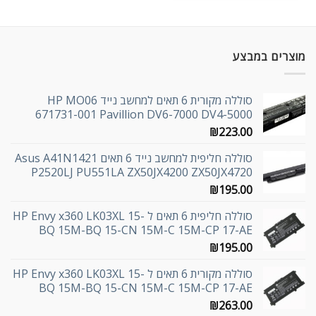
מוצרים במבצע
סוללה מקורית 6 תאים למחשב נייד HP MO06
671731-001 Pavillion DV6-7000 DV4-5000
₪
223.00
סוללה חליפית למחשב נייד 6 תאים Asus A41N1421
P2520LJ PU551LA ZX50JX4200 ZX50JX4720
₪
195.00
סוללה חליפית 6 תאים ל HP Envy x360 LK03XL 15-
BQ 15M-BQ 15-CN 15M-C 15M-CP 17-AE
₪
195.00
סוללה מקורית 6 תאים ל HP Envy x360 LK03XL 15-
BQ 15M-BQ 15-CN 15M-C 15M-CP 17-AE
₪
263.00