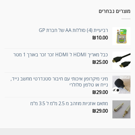
מוצרים נבחרים
רביעיית (4) סוללות AA של חברת GP
₪
10.00
כבל מאריך HDMI ל HDMI זכר זכר באורך 1 מטר
₪
25.00
מיני מיקרופון איכותי עם חיבור סטנדרטי מחשב נייד,
נייח או טלפון סלולרי
₪
29.00
מתאם אוזניות מוזהב מ 2.5 מ"מ ל 3.5 מ"מ
₪
29.00