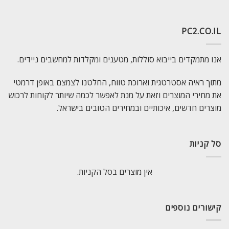
PC2.CO.IL
אנו מתמקדים בייבוא סוללות, מטענים ומקלדות למחשבים ניידים.
מתוך ראיה אסטרטגית וארוכת טווח, החלטנו לצמצם באופן דרמטי
את מחירי המוצרים וזאת על מנת לאפשר לכמה שיותר לקוחות לרכוש
מוצרים חדשים, איכותיים ובמחירים הטובים בישראל.
סל קניות
אין מוצרים בסל הקניות.
קישורים נוספים