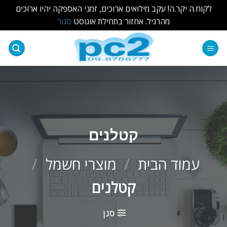
לקוח.ה יקר.ה! עקב מילואים ארוכים, זמני האספקה יהיו ארוכים
מהרגיל. אחזור בתחילת אוגוסט
סגור
Ski
t
conten
קטלנים
עמוד הבית
/
מוצרי חשמל
/
קטלנים
סנן