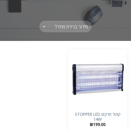
קוטל חרקים STOPPER LED
14W
₪
199.00