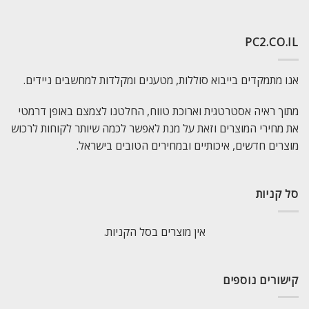
PC2.CO.IL
אנו מתמקדים בייבוא סוללות, מטענים ומקלדות למחשבים ניידים.
מתוך ראיה אסטרטגית וארוכת טווח, החלטנו לצמצם באופן דרמטי
את מחירי המוצרים וזאת על מנת לאפשר לכמה שיותר לקוחות לרכוש
מוצרים חדשים, איכותיים ובמחירים הטובים בישראל.
סל קניות
אין מוצרים בסל הקניות.
קישורים נוספים