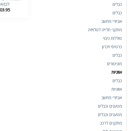
לבן/אפ
כבלים
03.95
כבלים
אביזרי מחשב
מתקני תלייה לטלויזיה
סוללות גיבוי
כרטיסי זיכרון
כבלים
מוניטורים
אוזניות
כבלים
אוזניות
אביזרי מחשב
מטענים וכבלים
מטענים וכבלים
מתקנים לרכב