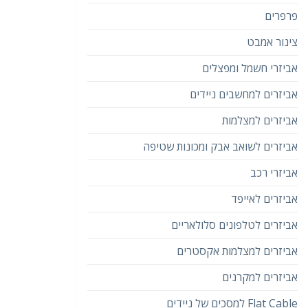
פרפרים
צינור אמבט
אביזרי חשמל ומפצלים
אביזרים למחשבים ניידים
אביזרים למצלמות
אביזרים לשואב אבק ומכונות שטיפה
אביזרי רכב
אביזרים לאייפד
אביזרים לטלפונים סלולאריים
אביזרים למצלמות אקסטרים
אביזרים למקרנים
Flat Cable למסכים של ניידים