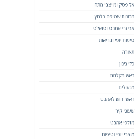
אל פסק ומייצבי מתח
מכונות שטיפה בלחץ
אביזרי אמבט וטואלט
טיפוח יופי ובריאות
תאורה
כלי גינון
ראש מקלחת
מנעולים
ראשי דוש לאמבט
שעוני קיר
מזלפי אמבט
מוצרי יופי וטיפוח