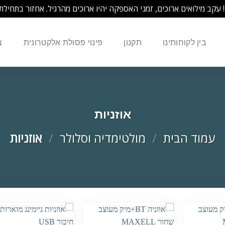
! עקב מילואים ארוכים, זמני האספקה יהיו ארוכים מהרגיל. אחזור בתחילת
בין לקוחותינו
תקנון
פינוי פסולת אלקטרונית
צ
אוזניות
עמוד הבית
/
מולטימדיה וסלולר
/
אוזניות