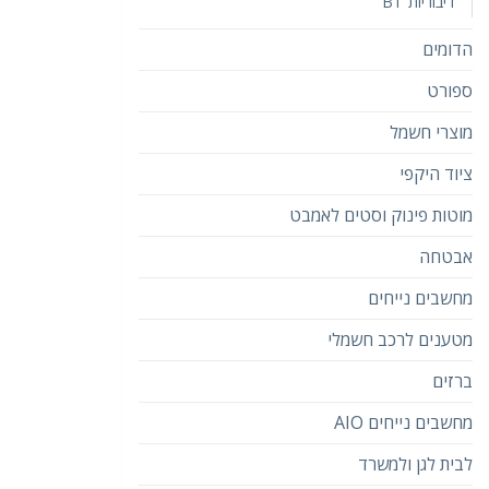
דיבוריות BT
הדומים
ספורט
מוצרי חשמל
ציוד היקפי
מוטות פינוק וסטים לאמבט
אבטחה
מחשבים נייחים
מטענים לרכב חשמלי
ברזים
מחשבים נייחים AIO
לבית לגן ולמשרד