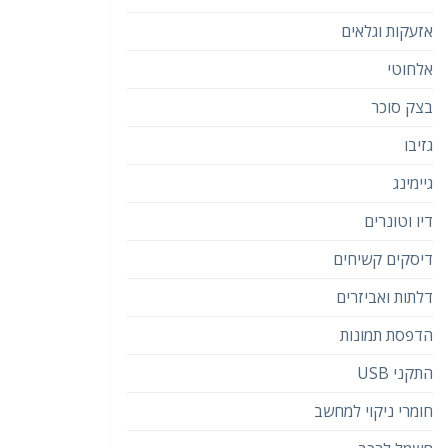
אזעקות וגלאים
אלחוטי
בצק סוכר
גזיבו
גיימינג
דיו וטונרים
דיסקים קשיחים
דלתות ואביזרים
הדפסת תמונות
התקני USB
חומרי ניקוי למחשב