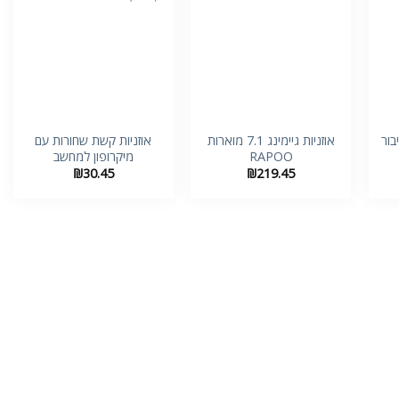
+
+
+
בור
אוזניות גיימינג 7.1 מוארות
אוזניות קשת שחורות עם
RAPOO
מיקרופון למחשב
₪
30.45
₪
219.45