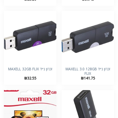
זכרון נייד MAXELL 3.0 128GB
זכרון נייד MAXELL 32GB FLIX
FLIX
₪
32.55
₪
141.75