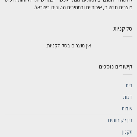
מוצרים חדשים, איכותיים ובמחירים הטובים בישראל.
סל קניות
אין מוצרים בסל הקניות.
קישורים נוספים
בית
חנות
אודות
בין לקוחותינו
תקנון