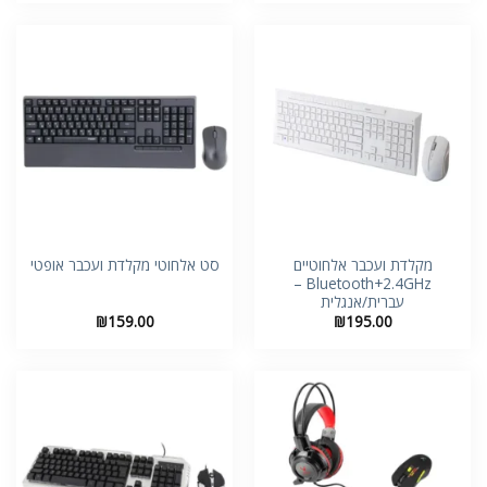
מקלדת ועכבר אלחוטיים
סט אלחוטי מקלדת ועכבר אופטי
Bluetooth+2.4GHz –
עברית/אנגלית
₪
159.00
₪
195.00