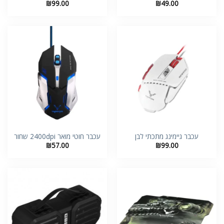
₪
99.00
₪
49.00
עכבר גיימינג מתכתי לבן
עכבר חוטי מואר 2400dpi שחור
₪
57.00
₪
99.00