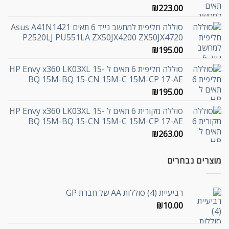
₪
223.00
סוללה חליפית למחשב נייד 6 תאים Asus A41N1421
P2520LJ PU551LA ZX50JX4200 ZX50JX4720
₪
195.00
סוללה חליפית 6 תאים ל HP Envy x360 LK03XL 15-
BQ 15M-BQ 15-CN 15M-C 15M-CP 17-AE
₪
195.00
סוללה מקורית 6 תאים ל HP Envy x360 LK03XL 15-
BQ 15M-BQ 15-CN 15M-C 15M-CP 17-AE
₪
263.00
מוצרים נבחרים
רביעיית (4) סוללות AA של חברת GP
₪
10.00