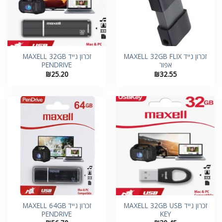
זכרון נייד MAXELL 32GB FLIX
זכרון נייד MAXELL 32GB
אפור
PENDRIVE
₪
25.20
₪
32.55
זכרון נייד MAXELL 32GB USB
זכרון נייד MAXELL 64GB
PENDRIVE
KEY