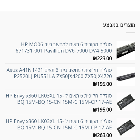
מוצרים במבצע
סוללה מקורית 6 תאים למחשב נייד HP MO06
671731-001 Pavillion DV6-7000 DV4-5000
₪
223.00
סוללה חליפית למחשב נייד 6 תאים Asus A41N1421
P2520LJ PU551LA ZX50JX4200 ZX50JX4720
₪
195.00
סוללה חליפית 6 תאים ל HP Envy x360 LK03XL 15-
BQ 15M-BQ 15-CN 15M-C 15M-CP 17-AE
₪
195.00
סוללה מקורית 6 תאים ל HP Envy x360 LK03XL 15-
BQ 15M-BQ 15-CN 15M-C 15M-CP 17-AE
₪
263.00