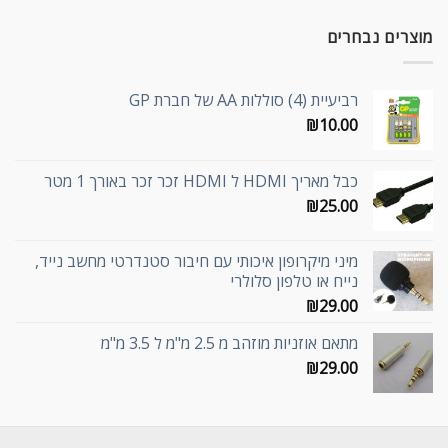
מוצרים נבחרים
רביעיית (4) סוללות AA של חברת GP
₪
10.00
כבל מאריך HDMI ל HDMI זכר זכר באורך 1 מטר
₪
25.00
מיני מיקרופון איכותי עם חיבור סטנדרטי מחשב נייד,
נייח או טלפון סלולרי
₪
29.00
מתאם אוזניות מוזהב מ 2.5 מ"מ ל 3.5 מ"מ
₪
29.00