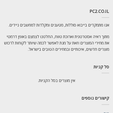
PC2.CO.IL
אנו מתמקדים בייבוא סוללות, מטענים ומקלדות למחשבים ניידים.
מתוך ראיה אסטרטגית וארוכת טווח, החלטנו לצמצם באופן דרמטי
את מחירי המוצרים וזאת על מנת לאפשר לכמה שיותר לקוחות לרכוש
מוצרים חדשים, איכותיים ובמחירים הטובים בישראל.
סל קניות
אין מוצרים בסל הקניות.
קישורים נוספים